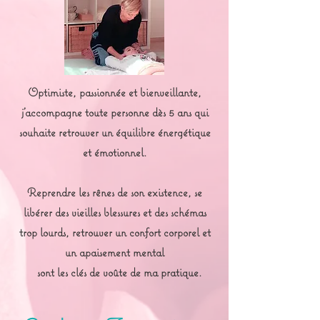
Optimiste, passionnée et bienveillante,
j’accompagne toute personne dès 5 ans qui
souhaite retrouver un équilibre énergétique
et émotionnel.
Reprendre les rênes de son existence, se
libérer des vieilles blessures et des schémas
trop lourds, retrouver un confort corporel et
un apaisement mental
sont les clés de voûte de ma pratique.