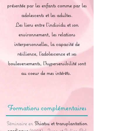
présentée par les enfants comme par les
adolescents et les adultes.
Les liens entre l'individu et son
environnement, les relations
interpersonnelles, la capacité de
résilience, l'adolescence et ses
bouleversements, l'hypersensibilité sont
au coeur de mes intérêts.
Formations complémentaires
Séminaire en
Shiatsu et transplantation
cardiaque
(2023) - Ivan et Julien Bel